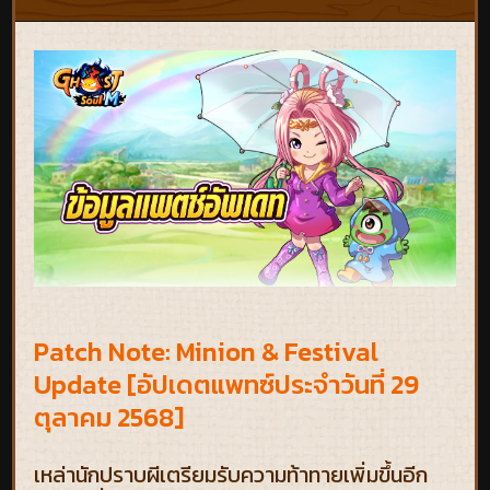
Patch Note: Minion & Festival
Update [อัปเดตแพทซ์ประจำวันที่ 29
ตุลาคม 2568]
เหล่านักปราบผีเตรียมรับความท้าทายเพิ่มขึ้นอีก