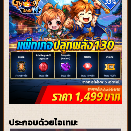
ประกอบด้วยไอเทม: