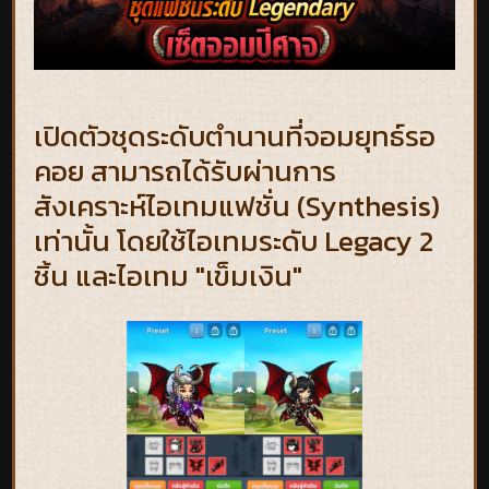
เปิดตัวชุดระดับตำนานที่จอมยุทธ์รอ
คอย สามารถได้รับผ่านการ
สังเคราะห์ไอเทมแฟชั่น (Synthesis)
เท่านั้น โดยใช้ไอเทมระดับ Legacy 2
ชิ้น และไอเทม "เข็มเงิน"