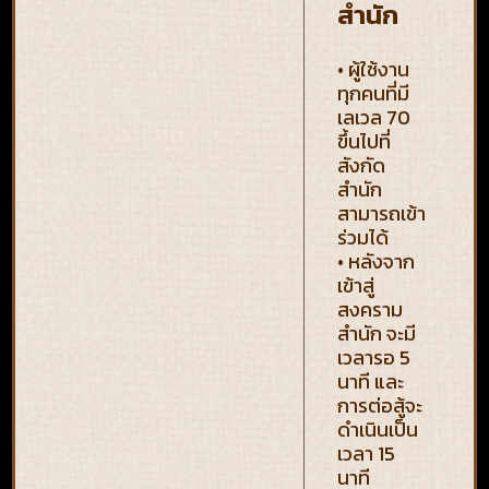
สำนัก
• ผู้ใช้งาน
ทุกคนที่มี
เลเวล 70
ขึ้นไปที่
สังกัด
สำนัก
สามารถเข้า
ร่วมได้
• หลังจาก
เข้าสู่
สงคราม
สำนัก จะมี
เวลารอ 5
นาที และ
การต่อสู้จะ
ดำเนินเป็น
เวลา 15
นาที