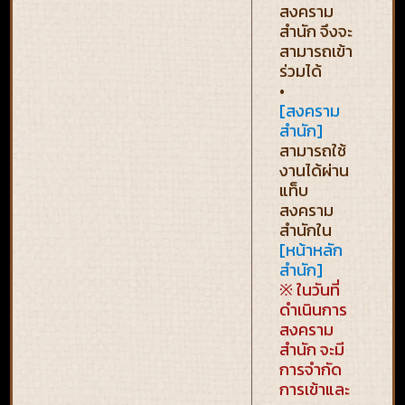
สงคราม
สำนัก จึงจะ
สามารถเข้า
ร่วมได้
•
[สงคราม
สำนัก]
สามารถใช้
งานได้ผ่าน
แท็บ
สงคราม
สำนักใน
[หน้าหลัก
สำนัก]
※ ในวันที่
ดำเนินการ
สงคราม
สำนัก จะมี
การจำกัด
การเข้าและ