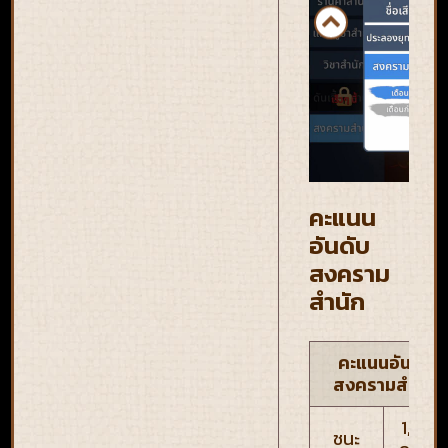
คะแนน
อันดับ
สงคราม
สำนัก
คะแนนอันดับ
สงครามสำนัก
1,000
ชนะ