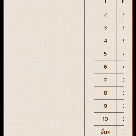
1
10,00
2
9,00
3
8,00
4
5,00
5
4,50
6
4,00
7
3,50
8
3,00
9
2,50
10
2,00
อื่นๆ
1,00