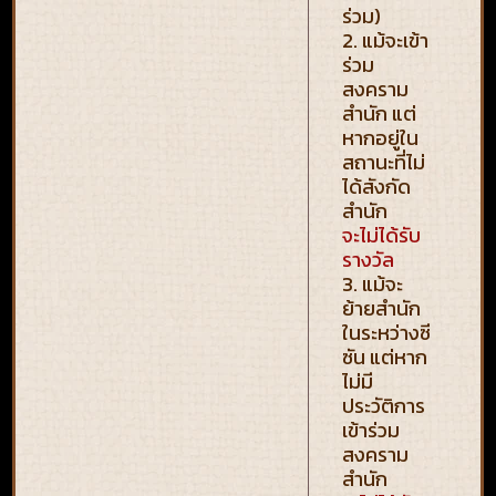
ร่วม)
2. แม้จะเข้า
ร่วม
สงคราม
สำนัก แต่
หากอยู่ใน
สถานะที่ไม่
ได้สังกัด
สำนัก
จะไม่ได้รับ
รางวัล
3. แม้จะ
ย้ายสำนัก
ในระหว่างซี
ซัน แต่หาก
ไม่มี
ประวัติการ
เข้าร่วม
สงคราม
สำนัก