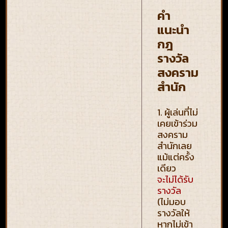
คำ
แนะนำ
กฎ
รางวัล
สงคราม
สำนัก
1. ผู้เล่นที่ไม่
เคยเข้าร่วม
สงคราม
สำนักเลย
แม้แต่ครั้ง
เดียว
จะไม่ได้รับ
รางวัล
(ไม่มอบ
รางวัลให้
หากไม่เข้า