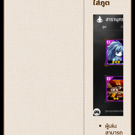
ใส่ภูต
ผู้เล่น
สามารถ