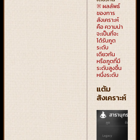
※ ผลลัพธ์
ของการ
สังเคราะห์
คือ ความน่า
จะเป็นที่จะ
ได้รับภูต
ระดับ
เดียวกัน
หรือภูตที่มี
ระดับสูงขึ้น
หนึ่งระดับ
แต้ม
สังเคราะห์