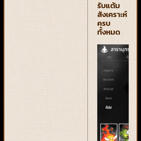
รับแต้ม
สังเคราะห์
ครบ
ทั้งหมด