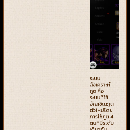
ระบบ
สังเคราะห์
ภูต คือ
ระบบที่ใช้
อัญเชิญภูต
ตัวใหม่โดย
การใช้ภูต 4
ตนที่มีระดับ
เดียวกัน