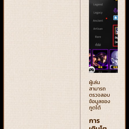
ผู้เล่น
สามารถ
ตรวจสอบ
ข้อมูลของ
ภูตได้
การ
เติบโต