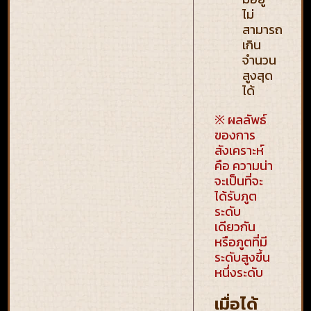
ไม่
สามารถ
เกิน
จำนวน
สูงสุด
ได้
※ ผลลัพธ์
ของการ
สังเคราะห์
คือ ความน่า
จะเป็นที่จะ
ได้รับภูต
ระดับ
เดียวกัน
หรือภูตที่มี
ระดับสูงขึ้น
หนึ่งระดับ
เมื่อได้