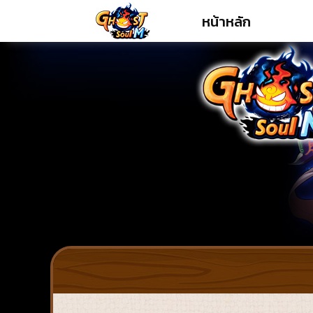
หน้าหลัก