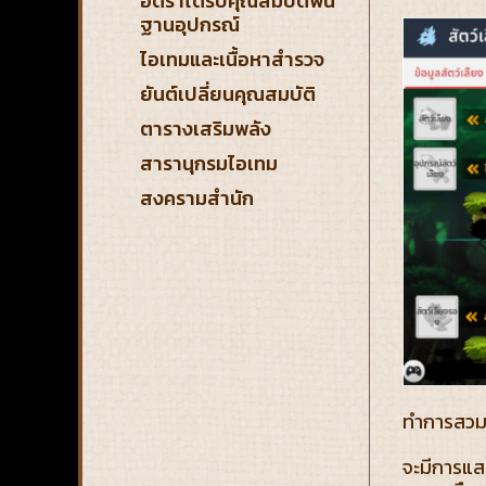
อัตราได้รับคุณสมบัติพื้น
ฐานอุปกรณ์
ไอเทมและเนื้อหาสำรวจ
ยันต์เปลี่ยนคุณสมบัติ
ตารางเสริมพลัง
สารานุกรมไอเทม
สงครามสำนัก
ทำการสวม
จะมีการแสด