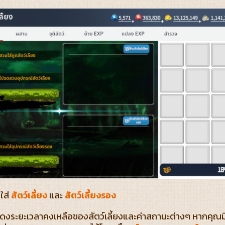
ใส่
สัตว์เลี้ยง
และ
สัตว์เลี้ยงรอง
งระยะเวลาคงเหลือของสัตว์เลี้ยงและค่าสถานะต่างๆ หากคุณมียาเ