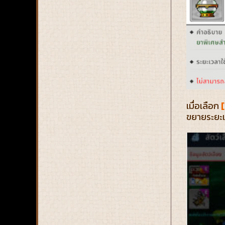
เมื่อเลือก
ขยายระยะ