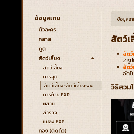
ข้อมูลเกม
ข้อมูลเก
ตัวละคร
สัตว์เ
คลาส
ภูต
สัตว์
สัตว์เลี้ยง
2 รู
สัตว์
สัตว์เลี้ยง
อัตโน
การจุติ
วิธีสวมใ
สัตว์เลี้ยง-สัตว์เลี้ยงรอง
การย้าย EXP
ผสาน
สำรวจ
แปลง EXP
ทอง (ติดตัว)