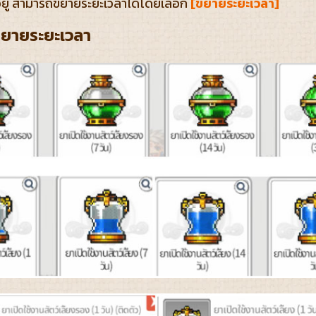
ยู่ สามารถขยายระยะเวลาได้โดยเลือก
[ขยายระยะเวลา]
ขยายระยะเวลา