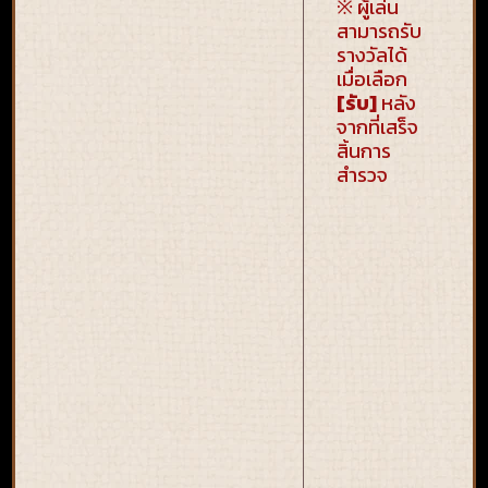
※ ผู้เล่น
สามารถรับ
รางวัลได้
เมื่อเลือก
[รับ]
หลัง
จากที่เสร็จ
สิ้นการ
สำรวจ