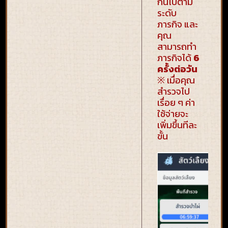
กันไปตาม
ระดับ
ภารกิจ และ
คุณ
สามารถทำ
ภารกิจได้
6
ครั้งต่อวัน
※ เมื่อคุณ
สำรวจไป
เรื่อย ๆ ค่า
ใช้จ่ายจะ
เพิ่มขึ้นทีละ
ขั้น