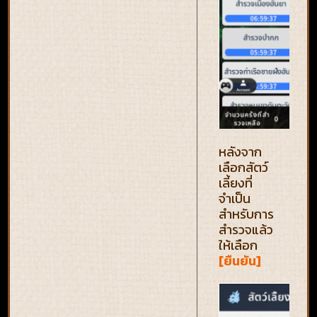
หลังจาก
เลือกสัตว์
เลี้ยงที่
จำเป็น
สำหรับการ
สำรวจแล้ว
ให้เลือก
[ยืนยัน]