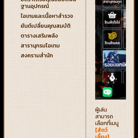
ฐานอุปกรณ์
ไอเทมและเนื้อหาสำรวจ
ยันต์เปลี่ยนคุณสมบัติ
ตารางเสริมพลัง
สารานุกรมไอเทม
สงครามสำนัก
ผู้เล่น
สามารถ
เลือกที่เมนู
[สัตว์
เลี้ยง]