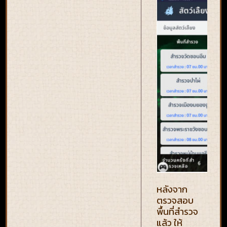
หลังจาก
ตรวจสอบ
พื้นที่สำรวจ
แล้ว ให้